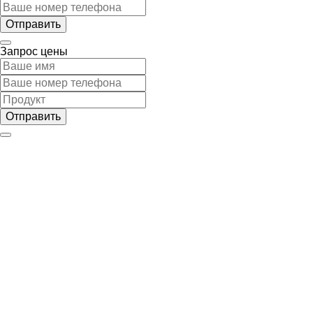
Запрос цены