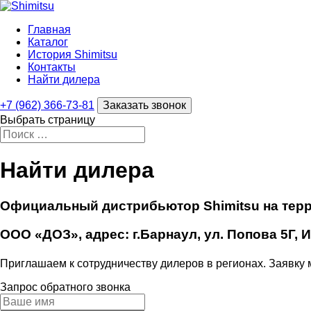
Главная
Каталог
История Shimitsu
Контакты
Найти дилера
+7 (962) 366-73-81
Заказать звонок
Выбрать страницу
Найти дилера
Официальный дистрибьютор Shimitsu на тер
ООО «ДОЗ», адрес: г.Барнаул, ул. Попова 5Г,
Приглашаем к сотрудничеству дилеров в регионах. Заявку м
Запрос обратного звонка