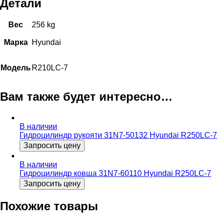
Детали
Вес
256 kg
Марка
Hyundai
Модель
R210LC-7
Вам также будет интересно…
В наличии
Гидроцилиндр рукояти 31N7-50132 Hyundai R250LC-7
Запросить цену
В наличии
Гидроцилиндр ковша 31N7-60110 Hyundai R250LC-7
Запросить цену
Похожие товары