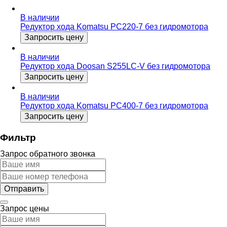
В наличии
Редуктор хода Komatsu PC220-7 без гидромотора
Запросить цену
В наличии
Редуктор хода Doosan S255LC-V без гидромотора
Запросить цену
В наличии
Редуктор хода Komatsu PC400-7 без гидромотора
Запросить цену
Фильтр
Запрос обратного звонка
Запрос цены