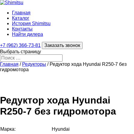
Главная
Каталог
История Shimitsu
Контакты
Найти дилера
+7 (962) 366-73-81
Заказать звонок
Выбрать страницу
Главная
/
Редукторы
/ Редуктор хода Hyundai R250-7 без
гидромотора
Редуктор хода Hyundai
R250-7 без гидромотора
Марка:
Hyundai