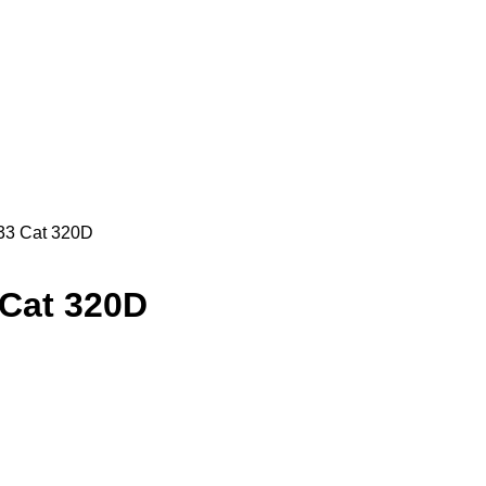
33 Cat 320D
Cat 320D