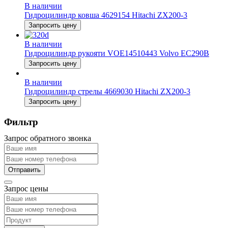
В наличии
Гидроцилиндр ковша 4629154 Hitachi ZX200-3
Запросить цену
В наличии
Гидроцилиндр рукояти VOE14510443 Volvo EC290B
Запросить цену
В наличии
Гидроцилиндр стрелы 4669030 Hitachi ZX200-3
Запросить цену
Фильтр
Запрос обратного звонка
Запрос цены