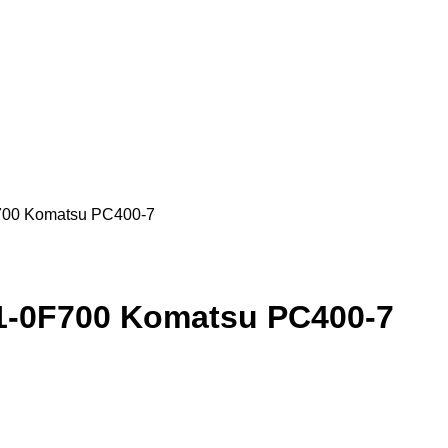
700 Komatsu PC400-7
-0F700 Komatsu PC400-7