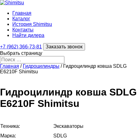
Главная
Каталог
История Shimitsu
Контакты
Найти дилера
+7 (962) 366-73-81
Заказать звонок
Выбрать страницу
Главная
/
Гидроцилиндры
/ Гидроцилиндр ковша SDLG
E6210F Shimitsu
Гидроцилиндр ковша SDLG
E6210F Shimitsu
Техника:
Экскаваторы
Марка:
SDLG