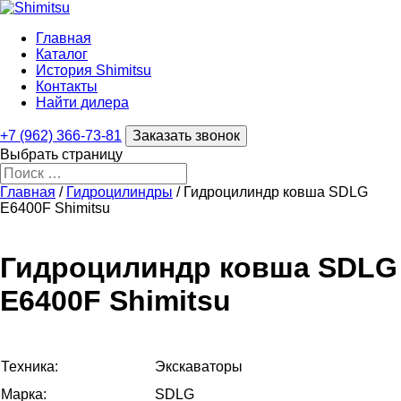
Главная
Каталог
История Shimitsu
Контакты
Найти дилера
+7 (962) 366-73-81
Заказать звонок
Выбрать страницу
Главная
/
Гидроцилиндры
/ Гидроцилиндр ковша SDLG
E6400F Shimitsu
Гидроцилиндр ковша SDLG
E6400F Shimitsu
Техника:
Экскаваторы
Марка:
SDLG