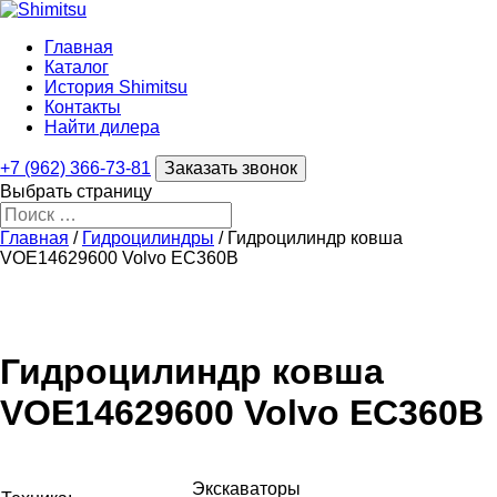
Главная
Каталог
История Shimitsu
Контакты
Найти дилера
+7 (962) 366-73-81
Заказать звонок
Выбрать страницу
Главная
/
Гидроцилиндры
/ Гидроцилиндр ковша
VOE14629600 Volvo EC360B
Гидроцилиндр ковша
VOE14629600 Volvo EC360B
Экскаваторы