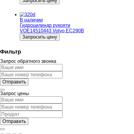
Запросить цену
В наличии
Гидроцилиндр рукояти
VOE14510443 Volvo EC290B
Запросить цену
Фильтр
Запрос обратного звонка
Запрос цены