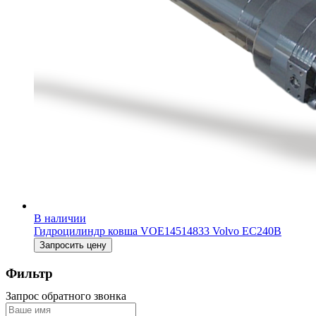
В наличии
Гидроцилиндр ковша VOE14514833 Volvo EC240B
Запросить цену
Фильтр
Запрос обратного звонка