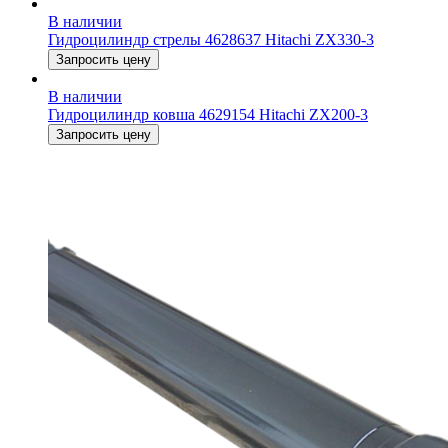
В наличии
Гидроцилиндр стрелы 4628637 Hitachi ZX330-3
Запросить цену
В наличии
Гидроцилиндр ковша 4629154 Hitachi ZX200-3
Запросить цену