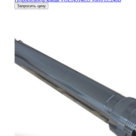
Запросить цену