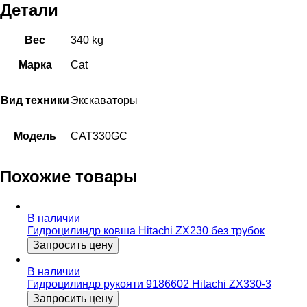
Детали
Вес
340 kg
Марка
Cat
Вид техники
Экскаваторы
Модель
CAT330GC
Похожие товары
В наличии
Гидроцилиндр ковша Hitachi ZX230 без трубок
Запросить цену
В наличии
Гидроцилиндр рукояти 9186602 Hitachi ZX330-3
Запросить цену