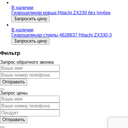
В наличии
Гидроцилиндр ковша Hitachi ZX230 без трубок
Запросить цену
В наличии
Гидроцилиндр стрелы 4628637 Hitachi ZX330-3
Запросить цену
Фильтр
Запрос обратного звонка
Запрос цены