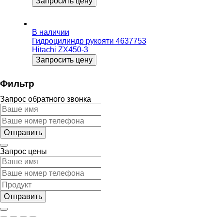
Запросить цену
В наличии
Гидроцилиндр рукояти 4637753
Hitachi ZX450-3
Запросить цену
Фильтр
Запрос обратного звонка
Запрос цены