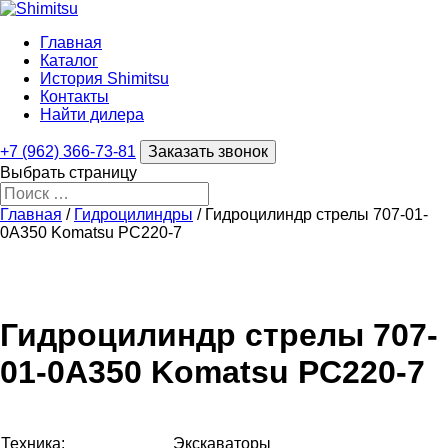
Главная
Каталог
История Shimitsu
Контакты
Найти дилера
+7 (962) 366-73-81
Заказать звонок
Выбрать страницу
Главная
/
Гидроцилиндры
/ Гидроцилиндр стрелы 707-01-
0A350 Komatsu PC220-7
Гидроцилиндр стрелы 707-
01-0A350 Komatsu PC220-7
Техника:
Экскаваторы