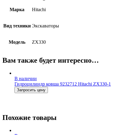
Марка
Hitachi
Вид техники
Экскаваторы
Модель
ZX330
Вам также будет интересно…
В наличии
Гидроцилиндр ковша 9232712 Hitachi ZX330-1
Запросить цену
Похожие товары