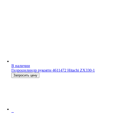
В наличии
Гидроцилиндр рукояти 4611472 Hitachi ZX330-1
Запросить цену