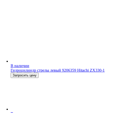
В наличии
Гидроцилиндр стрелы левый 9206359 Hitachi ZX330-1
Запросить цену