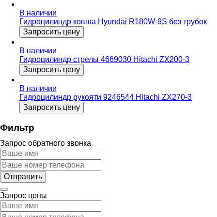
В наличии
Гидроцилиндр ковша Hyundai R180W-9S без трубок
Запросить цену
В наличии
Гидроцилиндр стрелы 4669030 Hitachi ZX200-3
Запросить цену
В наличии
Гидроцилиндр рукояти 9246544 Hitachi ZX270-3
Запросить цену
Фильтр
Запрос обратного звонка
Запрос цены