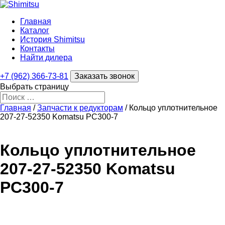
Главная
Каталог
История Shimitsu
Контакты
Найти дилера
+7 (962) 366-73-81
Заказать звонок
Выбрать страницу
Главная
/
Запчасти к редукторам
/ Кольцо уплотнительное
207-27-52350 Komatsu PC300-7
Кольцо уплотнительное
207-27-52350 Komatsu
PC300-7