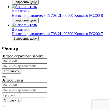
Запросить цену
В наличии
Насос гидравлический 708-2L-00500 Komatsu PC200-8
Запросить цену
В наличии
Насос гидравлический 708-2L-00300 Komatsu PC200-7
Запросить цену
Фильтр
Запрос обратного звонка
Запрос цены