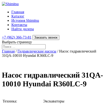
Главная
Каталог
История Shimitsu
Контакты
Найти дилера
+7 (962) 366-73-81
Заказать звонок
Выбрать страницу
Главная
/
Гидравлические насосы
/ Насос гидравлический
31QA-10010 Hyundai R360LC-9
Насос гидравлический 31QA-
10010 Hyundai R360LC-9
Техника:
Экскаваторы