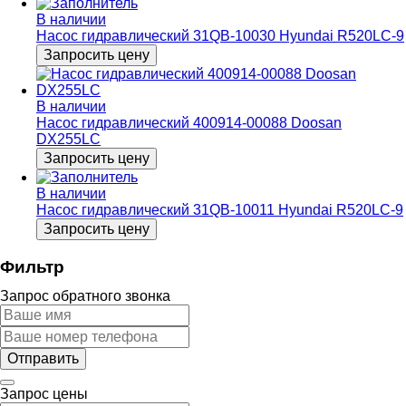
В наличии
Насос гидравлический 31QB-10030 Hyundai R520LC-9
Запросить цену
В наличии
Насос гидравлический 400914-00088 Doosan
DX255LC
Запросить цену
В наличии
Насос гидравлический 31QB-10011 Hyundai R520LC-9
Запросить цену
Фильтр
Запрос обратного звонка
Запрос цены