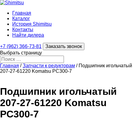
Главная
Каталог
История Shimitsu
Контакты
Найти дилера
+7 (962) 366-73-81
Заказать звонок
Выбрать страницу
Главная
/
Запчасти к редукторам
/ Подшипник игольчатый
207-27-61220 Komatsu PC300-7
Подшипник игольчатый
207-27-61220 Komatsu
PC300-7