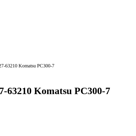
27-63210 Komatsu PC300-7
7-63210 Komatsu PC300-7