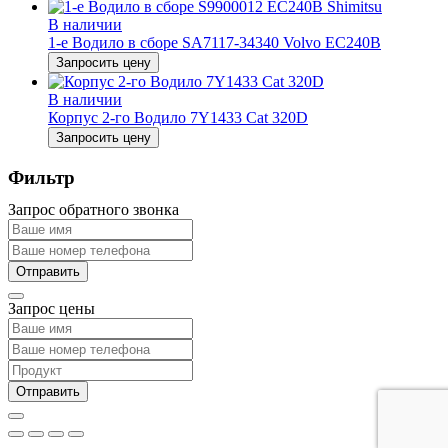
В наличии
1-е Водило в сборе SA7117-34340 Volvo EC240B
Запросить цену
В наличии
Корпус 2-го Водило 7Y1433 Cat 320D
Запросить цену
Фильтр
Запрос обратного звонка
Запрос цены