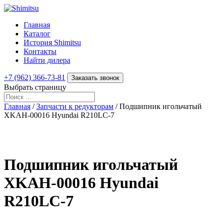
Главная
Каталог
История Shimitsu
Контакты
Найти дилера
+7 (962) 366-73-81
Заказать звонок
Выбрать страницу
Главная
/
Запчасти к редукторам
/ Подшипник игольчатый
XKAH-00016 Hyundai R210LC-7
Подшипник игольчатый
XKAH-00016 Hyundai
R210LC-7