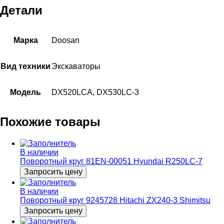
Детали
Марка
Doosan
Вид техники
Экскаваторы
Модель
DX520LCA, DX530LC-3
Похожие товары
В наличии
Поворотный круг 81EN-00051 Hyundai R250LC-7
Запросить цену
В наличии
Поворотный круг 9245728 Hitachi ZX240-3 Shimitsu
Запросить цену