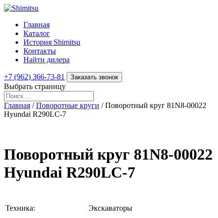
Главная
Каталог
История Shimitsu
Контакты
Найти дилера
+7 (962) 366-73-81
Заказать звонок
Выбрать страницу
Главная
/
Поворотные круги
/ Поворотный круг 81N8-00022
Hyundai R290LC-7
Поворотный круг 81N8-00022
Hyundai R290LC-7
Техника:
Экскаваторы