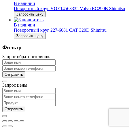
В наличии
Поворотный круг VOE14563335 Volvo EC290B Shimitsu
Запросить цену
В наличии
Поворотный круг 227-6081 CAT 320D Shimitsu
Запросить цену
Фильтр
Запрос обратного звонка
Запрос цены