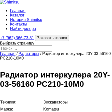
Главная
Каталог
История Shimitsu
Контакты
Найти дилера
+7 (962) 366-73-81
Заказать звонок
Выбрать страницу
Главная
/
Радиаторы
/ Радиатор интеркулера 20Y-03-56160
PC210-10M0
Радиатор интеркулера 20Y-
03-56160 PC210-10M0
Техника:
Экскаваторы
Марка:
Komatsu