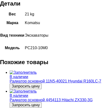
Детали
Вес
21 kg
Марка
Komatsu
Вид техники
Экскаваторы
Модель
PC210-10M0
Похожие товары
В наличии
Радиатор основной 11N5-40021 Hyundai R160LC-7
Запросить цену
В наличии
Радиатор основной 4454113 Hitachi ZX330-3G
Запросить цену