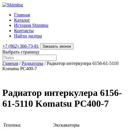
Главная
Каталог
История Shimitsu
Контакты
Найти дилера
+7 (962) 366-73-81
Заказать звонок
Выбрать страницу
Главная
/
Радиаторы
/ Радиатор интеркулера 6156-61-5110
Komatsu PC400-7
Радиатор интеркулера 6156-
61-5110 Komatsu PC400-7
Техника:
Экскаваторы