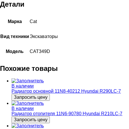
Детали
Марка
Cat
Вид техники
Экскаваторы
Модель
CAT349D
Похожие товары
В наличии
Радиатор основной 11N8-40212 Hyundai R290LC-7
Запросить цену
В наличии
Радиатор отопителя 11N6-90780 Hyundai R210LC-7
Запросить цену