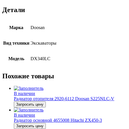
Детали
Марка
Doosan
Вид техники
Экскаваторы
Модель
DX340LC
Похожие товары
В наличии
Радиатор отопителя 2920-6112 Doosan S225NLC-V
Запросить цену
В наличии
Радиатор основной 4655008 Hitachi ZX450-3
Запросить цену