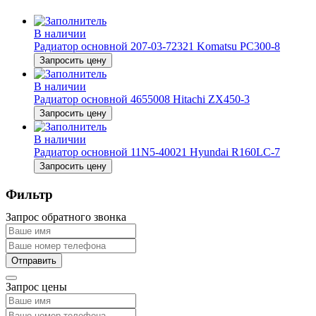
В наличии
Радиатор основной 207-03-72321 Komatsu PC300-8
Запросить цену
В наличии
Радиатор основной 4655008 Hitachi ZX450-3
Запросить цену
В наличии
Радиатор основной 11N5-40021 Hyundai R160LC-7
Запросить цену
Фильтр
Запрос обратного звонка
Запрос цены