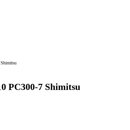
Shimitsu
10 PC300-7 Shimitsu