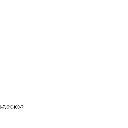
-7, PC400-7