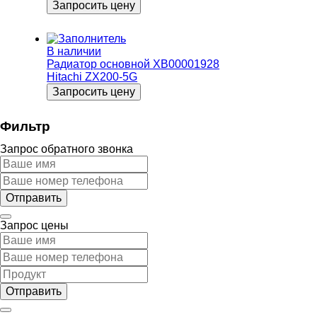
Запросить цену
В наличии
Радиатор основной XB00001928
Hitachi ZX200-5G
Запросить цену
Фильтр
Запрос обратного звонка
Запрос цены