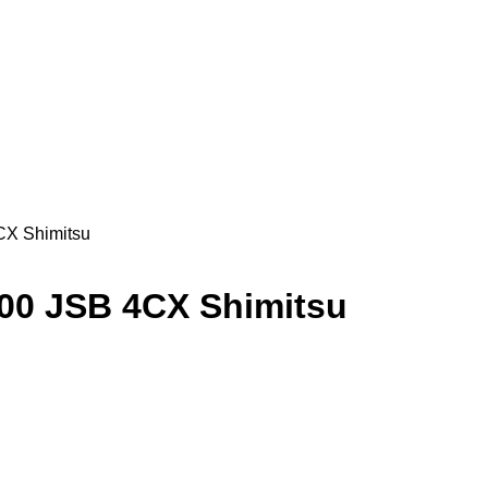
CX Shimitsu
00 JSB 4CX Shimitsu