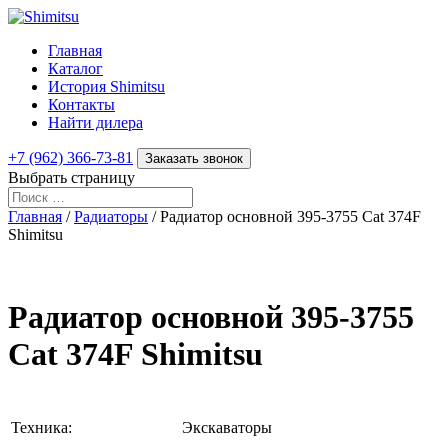
Главная
Каталог
История Shimitsu
Контакты
Найти дилера
+7 (962) 366-73-81
Заказать звонок
Выбрать страницу
Главная
/
Радиаторы
/ Радиатор основной 395-3755 Cat 374F
Shimitsu
Радиатор основной 395-3755
Cat 374F Shimitsu
Техника:
Экскаваторы