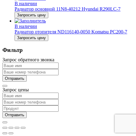
В наличии
Радиатор основной 11N8-40212 Hyundai R290LC-7
Запросить цену
В наличии
Радиатор отопителя ND116140-0050 Komatsu PC200-7
Запросить цену
Фильтр
Запрос обратного звонка
Запрос цены