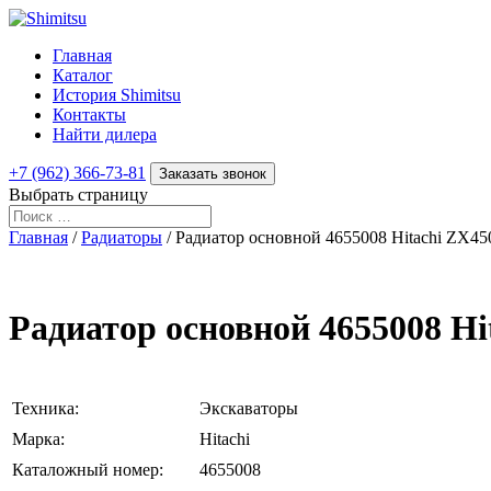
Главная
Каталог
История Shimitsu
Контакты
Найти дилера
+7 (962) 366-73-81
Заказать звонок
Выбрать страницу
Главная
/
Радиаторы
/ Радиатор основной 4655008 Hitachi ZX45
Радиатор основной 4655008 Hi
Техника:
Экскаваторы
Марка:
Hitachi
Каталожный номер:
4655008