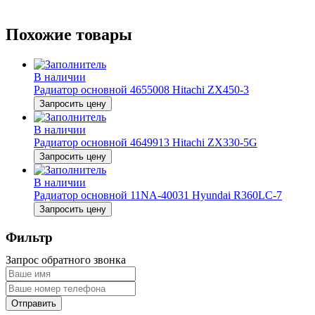
Похожие товары
В наличии
Радиатор основной 4655008 Hitachi ZX450-3
Запросить цену
В наличии
Радиатор основной 4649913 Hitachi ZX330-5G
Запросить цену
В наличии
Радиатор основной 11NA-40031 Hyundai R360LC-7
Запросить цену
Фильтр
Запрос обратного звонка