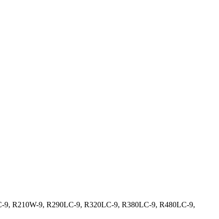
-9, R210W-9, R290LC-9, R320LC-9, R380LC-9, R480LC-9,