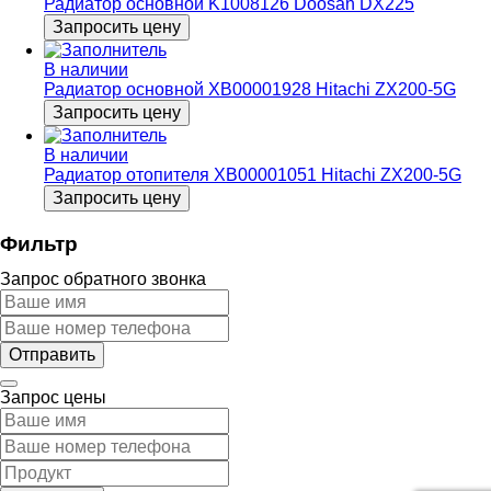
Радиатор основной K1008126 Doosan DX225
Запросить цену
В наличии
Радиатор основной XB00001928 Hitachi ZX200-5G
Запросить цену
В наличии
Радиатор отопителя XB00001051 Hitachi ZX200-5G
Запросить цену
Фильтр
Запрос обратного звонка
Запрос цены