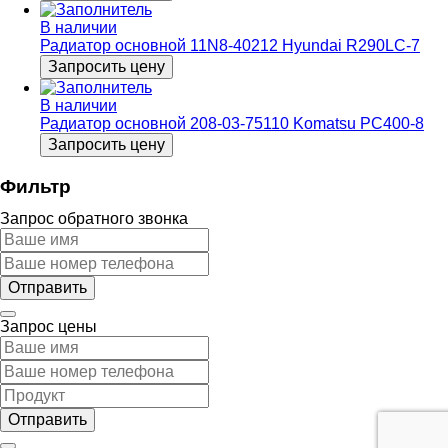
В наличии
Радиатор основной 11N8-40212 Hyundai R290LC-7
Запросить цену
В наличии
Радиатор основной 208-03-75110 Komatsu PC400-8
Запросить цену
Фильтр
Запрос обратного звонка
Запрос цены