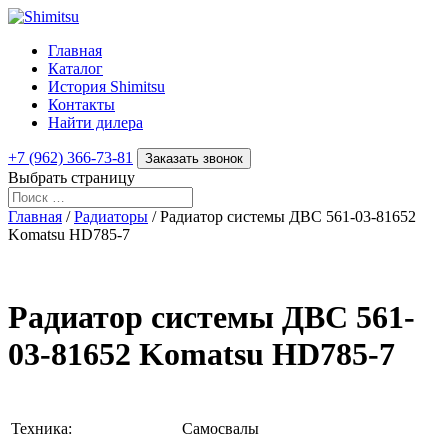
Главная
Каталог
История Shimitsu
Контакты
Найти дилера
+7 (962) 366-73-81
Заказать звонок
Выбрать страницу
Главная
/
Радиаторы
/ Радиатор системы ДВС 561-03-81652
Komatsu HD785-7
Радиатор системы ДВС 561-
03-81652 Komatsu HD785-7
Техника:
Самосвалы