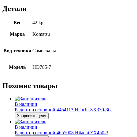
Детали
Вес
42 kg
Марка
Komatsu
Вид техники
Самосвалы
Модель
HD785-7
Похожие товары
В наличии
Радиатор основной 4454113 Hitachi ZX330-3G
Запросить цену
В наличии
Радиатор основной 4655008 Hitachi ZX450-3