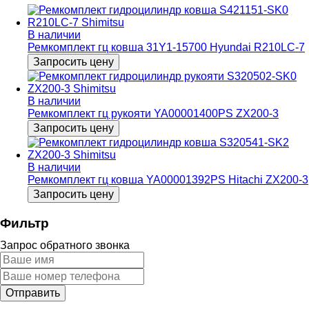
В наличии
Ремкомплект гц ковша 31Y1-15700 Hyundai R210LC-7
Запросить цену
В наличии
Ремкомплект гц рукояти YA00001400PS ZX200-3
Запросить цену
В наличии
Ремкомплект гц ковша YA00001392PS Hitachi ZX200-3
Запросить цену
Фильтр
Запрос обратного звонка