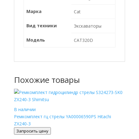
Марка
Cat
Вид техники
Экскаваторы
Модель
CAT320D
Похожие товары
В наличии
Ремкомплект гц стрелы YA00006590PS Hitachi
ZX240-3
Запросить цену