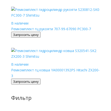
В наличии
Ремкомплект гц рукояти 707-99-67090 PC300-7
Запросить цену
В наличии
Ремкомплект гц ковша YA00001392PS Hitachi ZX200-
3
Запросить цену
Фильтр