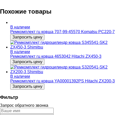
Похожие товары
В наличии
Ремкомплект гц ковша 707-99-45570 Komatsu PC220-7
Запросить цену
В наличии
Ремкомплект гц ковша 4653042 Hitachi ZX450-3
Запросить цену
В наличии
Ремкомплект гц ковша YA00001392PS Hitachi ZX200-3
Запросить цену
Фильтр
Запрос обратного звонка