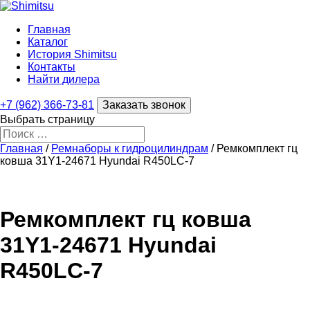
Главная
Каталог
История Shimitsu
Контакты
Найти дилера
+7 (962) 366-73-81
Заказать звонок
Выбрать страницу
Главная
/
Ремнаборы к гидроцилиндрам
/ Ремкомплект гц
ковша 31Y1-24671 Hyundai R450LC-7
Ремкомплект гц ковша
31Y1-24671 Hyundai
R450LC-7