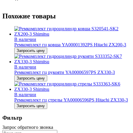
Похожие товары
В наличии
Ремкомплект гц ковша YA00001392PS Hitachi ZX200-3
Запросить цену
В наличии
Ремкомплект гц рукояти YA00006597PS ZX330-3
Запросить цену
В наличии
Ремкомплект гц стрелы YA00006596PS Hitachi ZX330-3
Запросить цену
Фильтр
Запрос обратного звонка