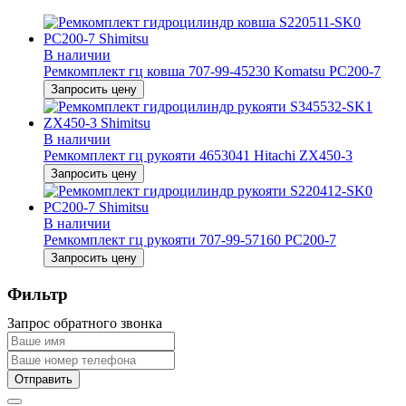
В наличии
Ремкомплект гц ковша 707-99-45230 Komatsu PC200-7
Запросить цену
В наличии
Ремкомплект гц рукояти 4653041 Hitachi ZX450-3
Запросить цену
В наличии
Ремкомплект гц рукояти 707-99-57160 PC200-7
Запросить цену
Фильтр
Запрос обратного звонка