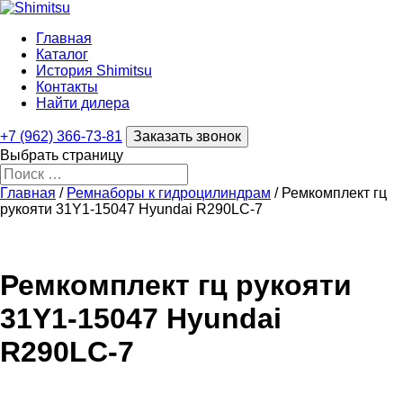
Главная
Каталог
История Shimitsu
Контакты
Найти дилера
+7 (962) 366-73-81
Заказать звонок
Выбрать страницу
Главная
/
Ремнаборы к гидроцилиндрам
/ Ремкомплект гц
рукояти 31Y1-15047 Hyundai R290LC-7
Ремкомплект гц рукояти
31Y1-15047 Hyundai
R290LC-7