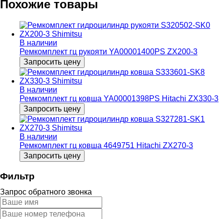
Похожие товары
В наличии
Ремкомплект гц рукояти YA00001400PS ZX200-3
Запросить цену
В наличии
Ремкомплект гц ковша YA00001398PS Hitachi ZX330-3
Запросить цену
В наличии
Ремкомплект гц ковша 4649751 Hitachi ZX270-3
Запросить цену
Фильтр
Запрос обратного звонка