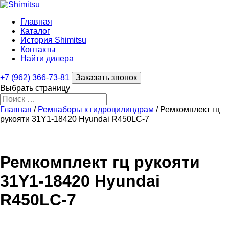
Главная
Каталог
История Shimitsu
Контакты
Найти дилера
+7 (962) 366-73-81
Заказать звонок
Выбрать страницу
Главная
/
Ремнаборы к гидроцилиндрам
/ Ремкомплект гц
рукояти 31Y1-18420 Hyundai R450LC-7
Ремкомплект гц рукояти
31Y1-18420 Hyundai
R450LC-7