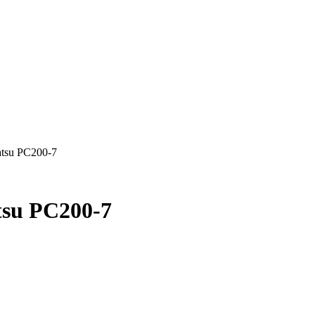
tsu PC200-7
su PC200-7