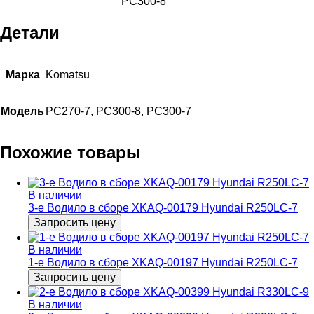
PC300-8
Детали
Марка
Komatsu
Модель
PC270-7, PC300-8, PC300-7
Похожие товары
В наличии
3-e Водило в сборе XKAQ-00179 Hyundai R250LC-7
Запросить цену
В наличии
1-e Водило в сборе XKAQ-00197 Hyundai R250LC-7
Запросить цену
В наличии