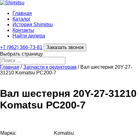
Главная
Каталог
История Shimitsu
Контакты
Найти дилера
+7 (962) 366-73-81
Заказать звонок
Выбрать страницу
Главная
/
Запчасти к редукторам
/ Вал шестерня 20Y-27-
31210 Komatsu PC200-7
Вал шестерня 20Y-27-31210
Komatsu PC200-7
Марка:
Komatsu