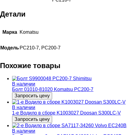
Детали
Марка
Komatsu
Модель
PC210-7, PC200-7
Похожие товары
В наличии
Болт 01010-81020 Komatsu PC200-7
Запросить цену
В наличии
1-е Водило в сборе K1003027 Doosan S300LC-V
Запросить цену
В наличии