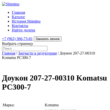
Главная
Каталог
История Shimitsu
Контакты
Найти дилера
+7 (962) 366-73-81
Заказать звонок
Выбрать страницу
Главная
/
Запчасти к редукторам
/ Доукон 207-27-00310
Komatsu PC300-7
Доукон 207-27-00310 Komatsu
PC300-7
Марка:
Komatsu