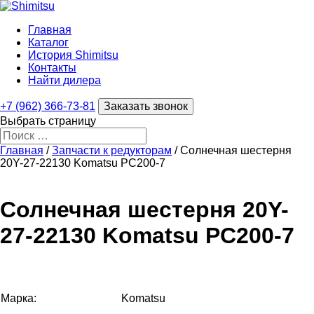
Главная
Каталог
История Shimitsu
Контакты
Найти дилера
+7 (962) 366-73-81
Заказать звонок
Выбрать страницу
Главная
/
Запчасти к редукторам
/ Солнечная шестерня
20Y-27-22130 Komatsu PC200-7
Солнечная шестерня 20Y-
27-22130 Komatsu PC200-7
Марка:
Komatsu