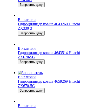
Запросить цену
В наличии
Гидроцилиндр ковша 4643260 Hitachi
ZX330-3
Запросить цену
В наличии
Гидроцилиндр ковша 4643514 Hitachi
ZX670-5G
Запросить цену
В наличии
Гидроцилиндр ковша 4659269 Hitachi
ZX670-5G
Запросить цену
В наличии