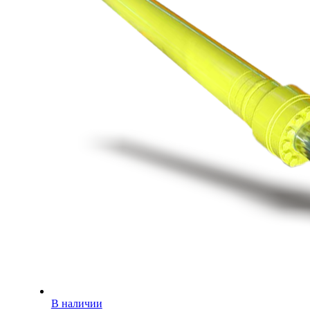
В наличии