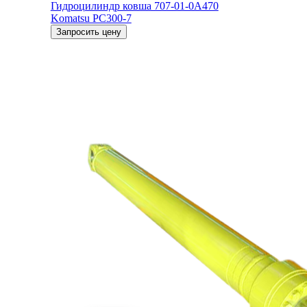
Гидроцилиндр ковша 707-01-0A470
Komatsu PC300-7
Запросить цену