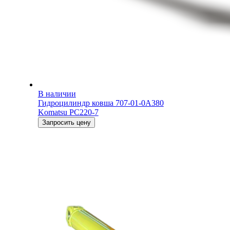
В наличии
Гидроцилиндр ковша 707-01-0A380
Komatsu PC220-7
Запросить цену